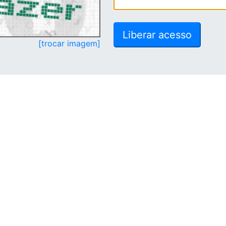
[trocar imagem]